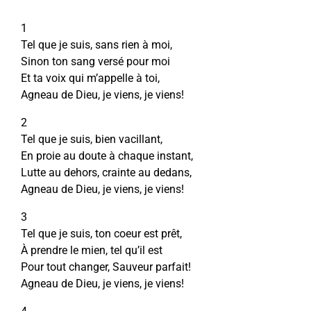
1
Tel que je suis, sans rien à moi,
Sinon ton sang versé pour moi
Et ta voix qui m’appelle à toi,
Agneau de Dieu, je viens, je viens!
2
Tel que je suis, bien vacillant,
En proie au doute à chaque instant,
Lutte au dehors, crainte au dedans,
Agneau de Dieu, je viens, je viens!
3
Tel que je suis, ton coeur est prêt,
À prendre le mien, tel qu’il est
Pour tout changer, Sauveur parfait!
Agneau de Dieu, je viens, je viens!