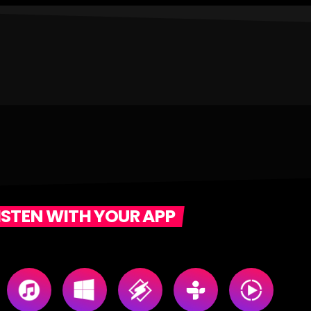
ISTEN WITH YOUR APP