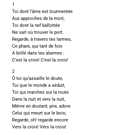
1
Toi dont l’âme est tourmentée
Aux approches de la mort,
Toi dont la nef ballottée
Ne sait où trouver le port.
Regarde, à travers tes larmes,
Ce phare, qui tant de fois
A brillé dans tes alarmes :
C’est la croix! C’est la croix!
2
Ô toi qu’assaille le doute,
Toi que le monde a séduit,
Toi qui marches sur la route
Dans la nuit et vers la nuit,
Même en doutant, prie, adore
Celui qui meurt sur le bois;
Regarde, oh! regarde encore
Vers la croix! Vers la croix!