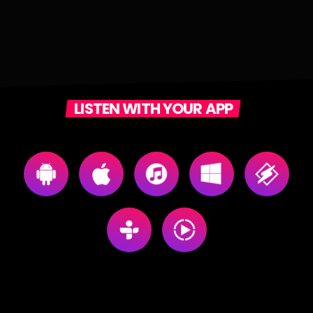
LISTEN WITH YOUR APP