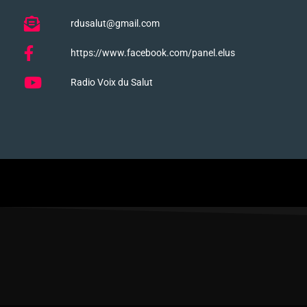
rdusalut@gmail.com
https://www.facebook.com/panel.elus
Radio Voix du Salut