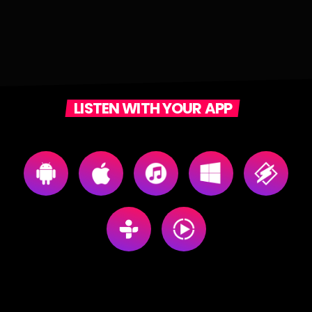
LISTEN WITH YOUR APP