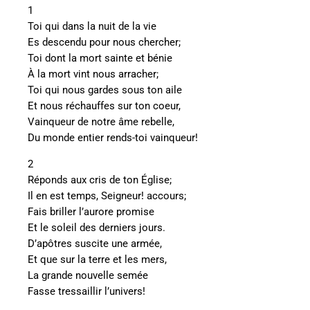
1
Toi qui dans la nuit de la vie
Es descendu pour nous chercher;
Toi dont la mort sainte et bénie
À la mort vint nous arracher;
Toi qui nous gardes sous ton aile
Et nous réchauffes sur ton coeur,
Vainqueur de notre âme rebelle,
Du monde entier rends-toi vainqueur!
2
Réponds aux cris de ton Église;
Il en est temps, Seigneur! accours;
Fais briller l’aurore promise
Et le soleil des derniers jours.
D’apôtres suscite une armée,
Et que sur la terre et les mers,
La grande nouvelle semée
Fasse tressaillir l’univers!