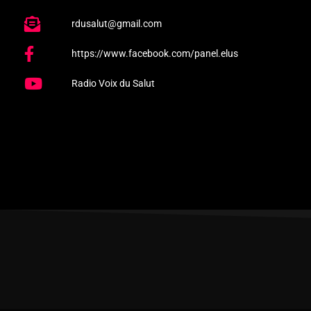
rdusalut@gmail.com
https://www.facebook.com/panel.elus
Radio Voix du Salut