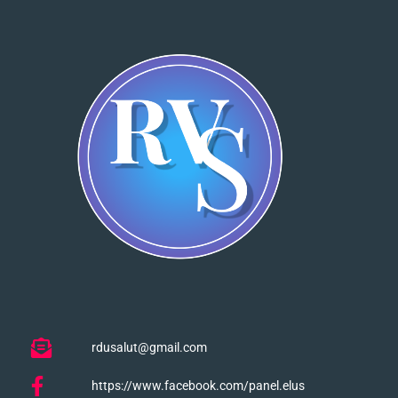
rdusalut@gmail.com
https://www.facebook.com/panel.elus