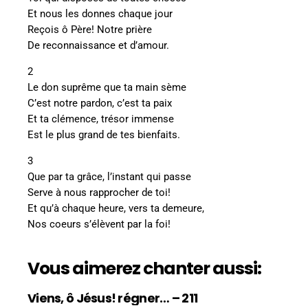
Et nous les donnes chaque jour
Reçois ô Père! Notre prière
De reconnaissance et d’amour.
2
Le don suprême que ta main sème
C’est notre pardon, c’est ta paix
Et ta clémence, trésor immense
Est le plus grand de tes bienfaits.
3
Que par ta grâce, l’instant qui passe
Serve à nous rapprocher de toi!
Et qu’à chaque heure, vers ta demeure,
Nos coeurs s’élèvent par la foi!
Vous aimerez chanter aussi:
Viens, ô Jésus! régner… – 211