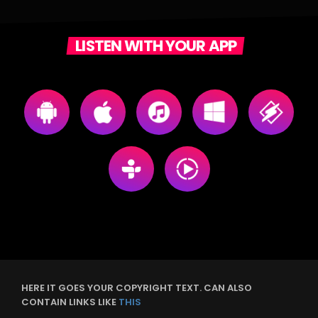
LISTEN WITH YOUR APP
HERE IT GOES YOUR COPYRIGHT TEXT. CAN ALSO
CONTAIN LINKS LIKE
THIS