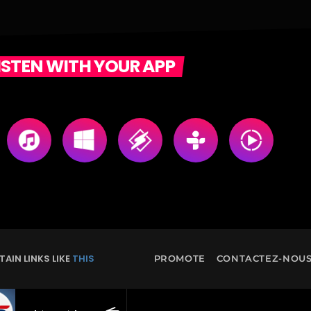
ISTEN WITH YOUR APP
AIN LINKS LIKE
THIS
PROMOTE
CONTACTEZ-NOU