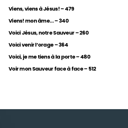
Viens, viens à Jésus! – 479
Viens! mon âme… – 340
Voici Jésus, notre Sauveur – 260
Voici venir l’orage – 364
Voici, je me tiens à la porte – 480
Voir mon Sauveur face à face – 512