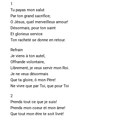
1
Tu payas mon salut
Par ton grand sacrifice;
O Jésus, quel merveilleux amour!
Désormais, pour ton saint
Et glorieux service
Ton racheté se donne en retour.
Refrain
Je viens à ton autel,
Offrande volontaire,
Librement, je veux servir mon Roi.
Je ne veux désormais
Que ta gloire, ô mon Père!
Ne vivre que par Toi, que pour Toi
2
Prends tout ce que je suis!
Prends mon coeur et mon âme!
Que tout mon être te soit livré!