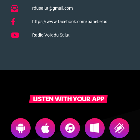
rdusalut@gmail.com
https://www.facebook.com/panel.elus
Radio Voix du Salut
LISTEN WITH YOUR APP